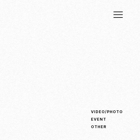
VIDEO/PHOTO
EVENT
OTHER