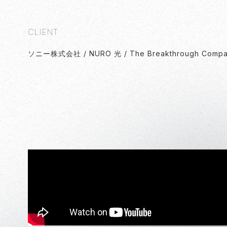
CLIENT
ソニー株式会社 / NURO 光 / The Breakthrough Comp