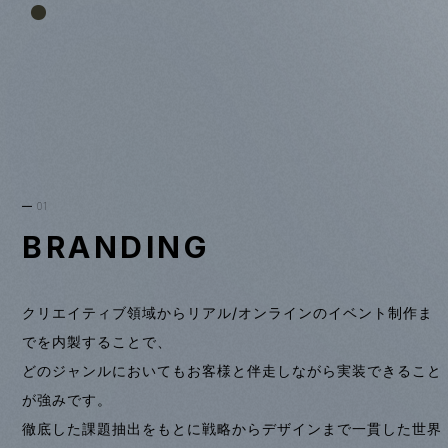
01
BRANDING
クリエイティブ領域からリアル/オンラインのイベント制作ま
でを内製することで、
どのジャンルにおいてもお客様と伴走しながら実装できること
が強みです。
徹底した課題抽出をもとに戦略からデザインまで一貫した世界