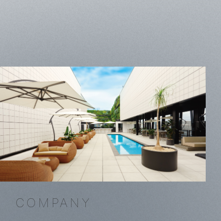
COMPANY