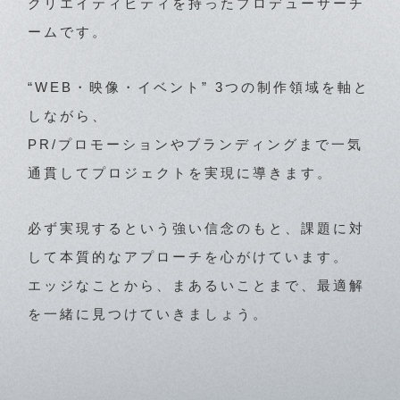
クリエイティビティを持ったプロデューサーチ
ームです。
“WEB・映像・イベント” 3つの制作領域を軸と
しながら、
PR/プロモーションやブランディングまで一気
通貫してプロジェクトを実現に導きます。
必ず実現するという強い信念のもと、課題に対
して本質的なアプローチを心がけています。
エッジなことから、まあるいことまで、最適解
を一緒に見つけていきましょう。