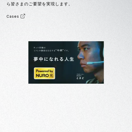
ら皆さまのご要望を実現します。
Cases