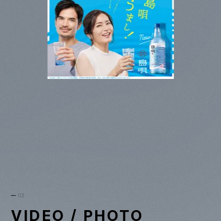
03
VIDEO / PHOTO