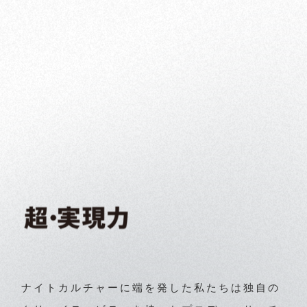
ナイトカルチャーに端を発した私たちは独自の