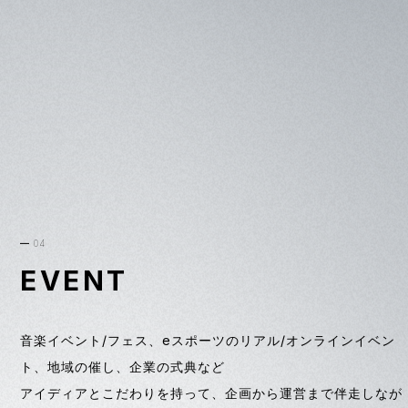
04
EVENT
音楽イベント/フェス、eスポーツのリアル/オンラインイベン
ト、地域の催し、企業の式典など
アイディアとこだわりを持って、企画から運営まで伴走しなが