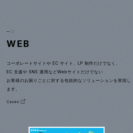
02
WEB
コーポレートサイトや EC サイト、LP 制作だけでなく、
EC 支援や SNS 運用などWebサイトだけでない
お客様のお困りごとに対する包括的なソリューションを実現し
ます。
Cases