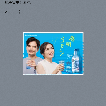
観を実現します。
Cases