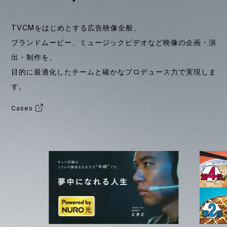
TVCMをはじめとする広告映像全般、
ブランドムービー、ミュージックビデオなど映像の企画・演
出・制作を、
目的に最適化したチームと確かなプロデュース力で実現しま
す。
Cases