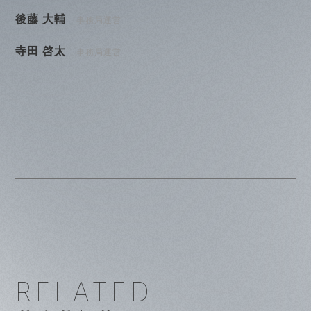
後藤 大輔
事務局運営
寺田 啓太
事務局運営
RELATED