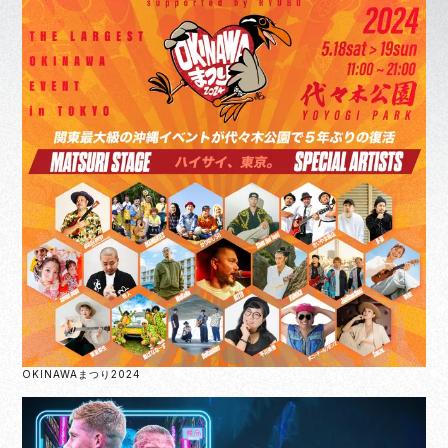
OKINAWAまつり2024