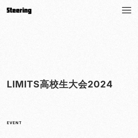
LIMITS高校生大会2024
EVENT