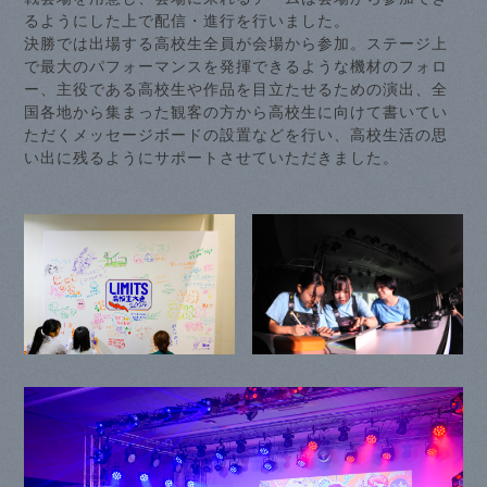
るようにした上で配信・進行を行いました。
決勝では出場する高校生全員が会場から参加。ステージ上
で最大のパフォーマンスを発揮できるような機材のフォロ
ー、主役である高校生や作品を目立たせるための演出、全
国各地から集まった観客の方から高校生に向けて書いてい
ただくメッセージボードの設置などを行い、高校生活の思
い出に残るようにサポートさせていただきました。