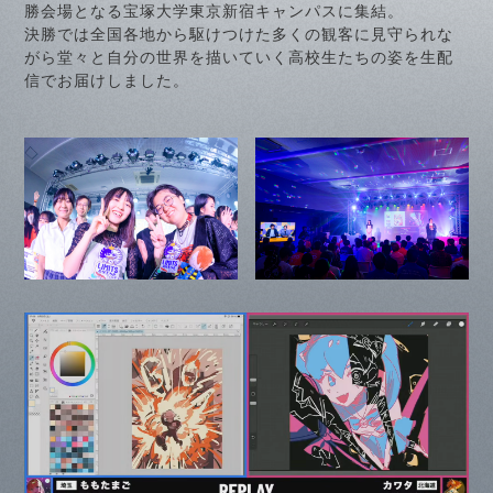
勝会場となる宝塚大学東京新宿キャンパスに集結。
決勝では全国各地から駆けつけた多くの観客に見守られな
がら堂々と自分の世界を描いていく高校生たちの姿を生配
信でお届けしました。