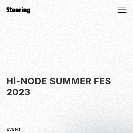
Hi-NODE SUMMER FES
2023
EVENT