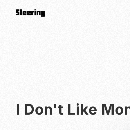
I Don't Like 