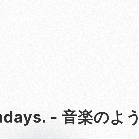
Mondays. - 音楽の