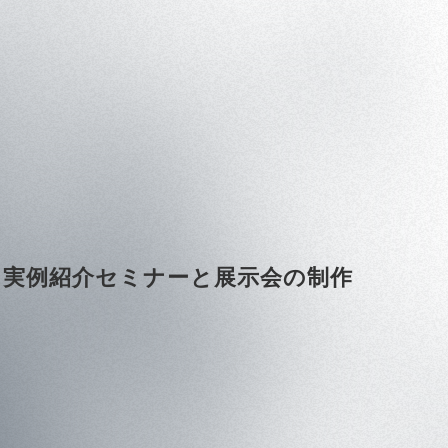
」の 実例紹介セミナーと展示会の制作