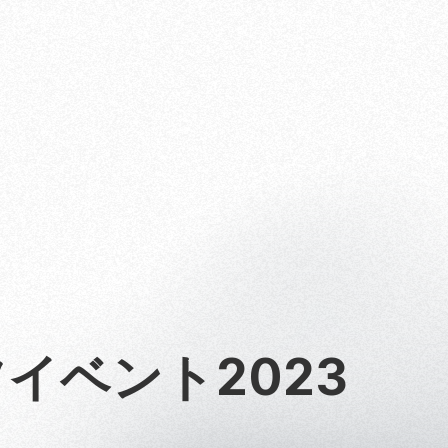
ツイベント2023