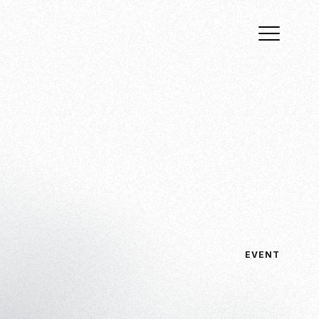
EVENT